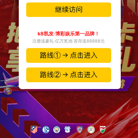
k8凯发·博彩娱乐第一品牌！
注册送豪礼·亿万奖池·首存送88888元